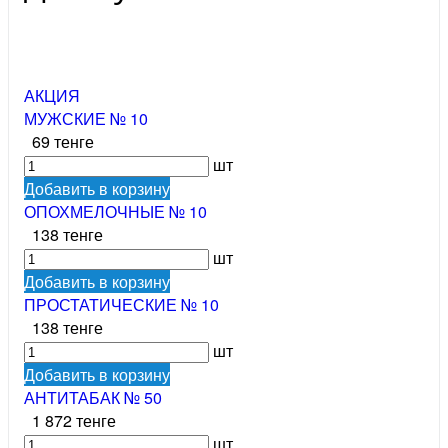
АКЦИЯ
МУЖСКИЕ № 10
69 тенге
шт
Добавить в корзину
ОПОХМЕЛОЧНЫЕ № 10
138 тенге
шт
Добавить в корзину
ПРОСТАТИЧЕСКИЕ № 10
138 тенге
шт
Добавить в корзину
АНТИТАБАК № 50
1 872 тенге
шт