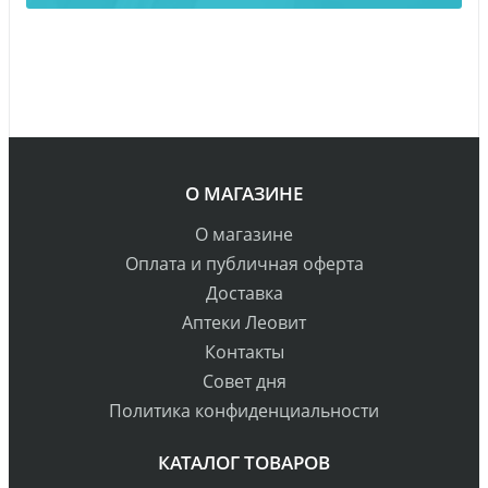
О МАГАЗИНЕ
О магазине
Оплата и публичная оферта
Доставка
Аптеки Леовит
Контакты
Совет дня
Политика конфиденциальности
КАТАЛОГ ТОВАРОВ