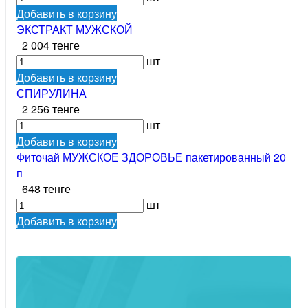
Добавить в корзину
ЭКСТРАКТ МУЖСКОЙ
2 004 тенге
шт
Добавить в корзину
СПИРУЛИНА
2 256 тенге
шт
Добавить в корзину
Фиточай МУЖСКОЕ ЗДОРОВЬЕ пакетированный 20
п
648 тенге
шт
Добавить в корзину