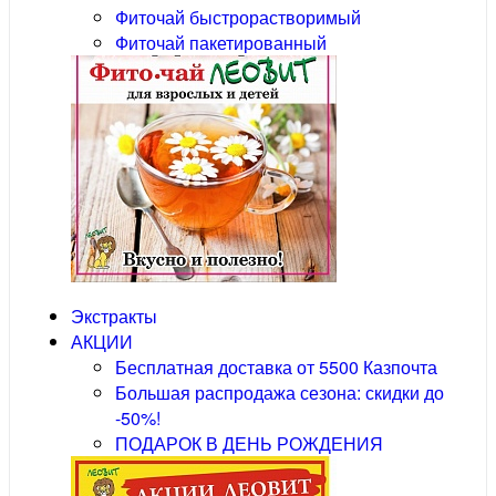
Фиточай быстрорастворимый
Фиточай пакетированный
Экстракты
АКЦИИ
Бесплатная доставка от 5500 Казпочта
Большая распродажа сезона: скидки до
-50%!
ПОДАРОК В ДЕНЬ РОЖДЕНИЯ