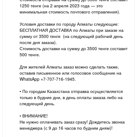
1250 тенге (на 2 апреля 2023 года — это
минимальная стоимость почтового отправления).
⠀
Условия доставки по городу Алматы следующие:
БЕСПЛАТНАЯ ДОСТАВКА по Алматы при заказе на
сумму от 3500 тенге (на следующий рабочий день
после дня заказа).
Стоимость доставки на сумму до 3500 тенге составит
500 тенге.
Для жителей Алматы заказ можно сделать также,
оставив письменное или голосовое сообщение на
WhatsApp +7-707-716-1945.
⠀
• По городам Казахстана отправка осуществляется
только в будние дни, в день оплаты заказа либо на
следующий день.
⠀
• ВНИМАНИЕ!
Не нужно оплачивать заказ сразу! Дождитесь звонка
менеджера (с 9 до 16 часов по будним дням)!
⠀