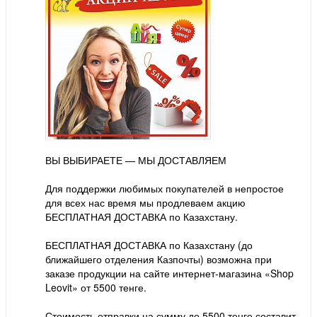
ВЫ ВЫБИРАЕТЕ — МЫ ДОСТАВЛЯЕМ
⠀
Для поддержки любимых покупателей в непростое
для всех нас время мы продлеваем акцию
БЕСПЛАТНАЯ ДОСТАВКА по Казахстану.
⠀
БЕСПЛАТНАЯ ДОСТАВКА по Казахстану (до
ближайшего отделения Казпочты) возможна при
заказе продукции на сайте интернет-магазина «Shop
Leovit» от 5500 тенге.
Стоимость отправки на сумму до 5500 тенге составит