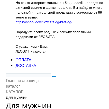
На сайте интернет-магазина «Shop Leovit», пройдя по
активной ссылке в шапке профиля, Вы найдёте много
полезной и натуральной продукции стоимостью от 86
тенге и выше.
https://shop.leovit.kz/catalog/katalog/
Порадуйте своих родных и близких полезными
подарками от ЛЕОВИТА!
С уважением к Вам,
ЛЕОВИТ Казахстан.
ОПЛАТА
ДОСТАВКА
Главная страница
Каталог
KATAЛОГ
Для мужчин
Для мужчин